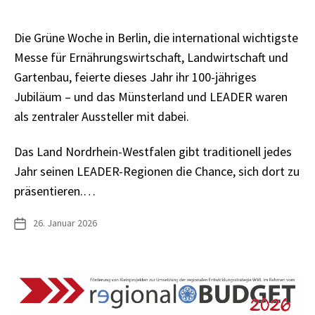
Die Grüne Woche in Berlin, die international wichtigste
Messe für Ernährungswirtschaft, Landwirtschaft und
Gartenbau, feierte dieses Jahr ihr 100-jähriges
Jubiläum – und das Münsterland und LEADER waren
als zentraler Aussteller mit dabei.
Das Land Nordrhein-Westfalen gibt traditionell jedes
Jahr seinen LEADER-Regionen die Chance, sich dort zu
präsentieren.…
26. Januar 2026
Veröffentlichungsdatum