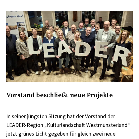
Vorstand beschließt neue Projekte
In seiner jüngsten Sitzung hat der Vorstand der
LEADER-Region „Kulturlandschaft Westmünsterland“
jetzt grünes Licht gegeben für gleich zwei neue