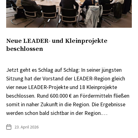
Neue LEADER- und Kleinprojekte
beschlossen
Jetzt geht es Schlag auf Schlag: In seiner jüngsten
Sitzung hat der Vorstand der LEADER-Region gleich
vier neue LEADER-Projekte und 18 Kleinprojekte
beschlossen. Rund 600.000 € an Fördermitteln fließen
somit in naher Zukunft in die Region. Die Ergebnisse
werden schon bald sichtbar in der Region.…
23. April 2026
Veröffentlichungsdatum