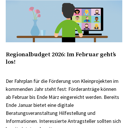
Regionalbudget 2026: Im Februar geht’s
los!
Der Fahrplan für die Förderung von Kleinprojekten im
kommenden Jahr steht fest: Förderanträge können
ab Februar bis Ende März eingereicht werden. Bereits
Ende Januar bietet eine digitale
Beratungsveranstaltung Hilfestellung und
Informationen. Interessierte Antragsteller sollten sich