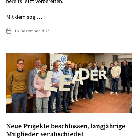
bereits jetzt vorbereiten.
Mit dem sog.…
16. Dezember 2025
Veröffentlichungsdatum
Neue Projekte beschlossen, langjährige
Mitglieder verabschiedet