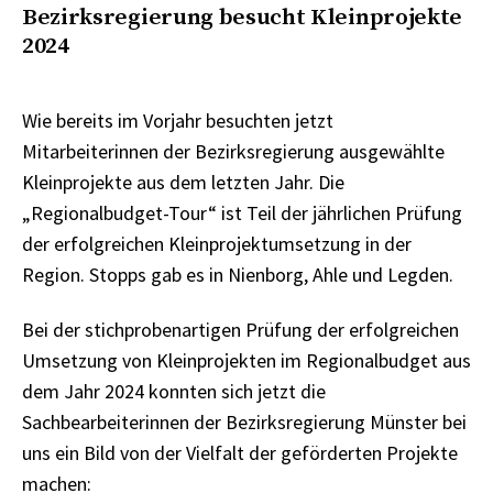
Bezirksregierung besucht Kleinprojekte
2024
Wie bereits im Vorjahr besuchten jetzt
Mitarbeiterinnen der Bezirksregierung ausgewählte
Kleinprojekte aus dem letzten Jahr. Die
„Regionalbudget-Tour“ ist Teil der jährlichen Prüfung
der erfolgreichen Kleinprojektumsetzung in der
Region. Stopps gab es in Nienborg, Ahle und Legden.
Bei der stichprobenartigen Prüfung der erfolgreichen
Umsetzung von Kleinprojekten im Regionalbudget aus
dem Jahr 2024 konnten sich jetzt die
Sachbearbeiterinnen der Bezirksregierung Münster bei
uns ein Bild von der Vielfalt der geförderten Projekte
machen: