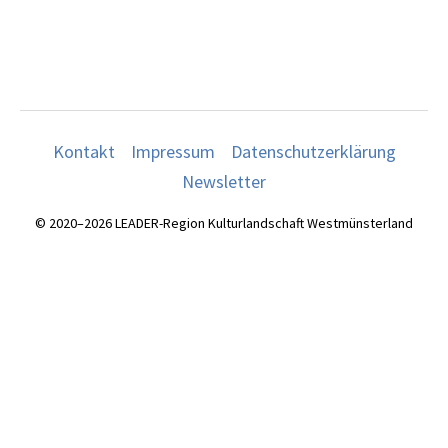
Kontakt
Impressum
Datenschutzerklärung
Newsletter
© 2020–2026 LEADER-Region Kulturlandschaft Westmünsterland