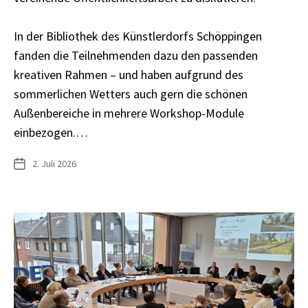
In der Bibliothek des Künstlerdorfs Schöppingen
fanden die Teilnehmenden dazu den passenden
kreativen Rahmen – und haben aufgrund des
sommerlichen Wetters auch gern die schönen
Außenbereiche in mehrere Workshop-Module
einbezogen.…
2. Juli 2026
Veröffentlichungsdatum