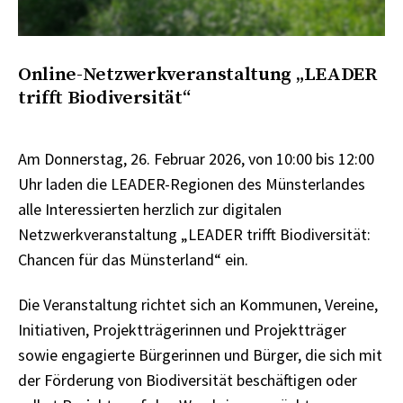
Online-Netzwerkveranstaltung „LEADER
trifft Biodiversität“
Am Donnerstag, 26. Februar 2026, von 10:00 bis 12:00
Uhr laden die LEADER-Regionen des Münsterlandes
alle Interessierten herzlich zur digitalen
Netzwerkveranstaltung „LEADER trifft Biodiversität:
Chancen für das Münsterland“ ein.
Die Veranstaltung richtet sich an Kommunen, Vereine,
Initiativen, Projektträgerinnen und Projektträger
sowie engagierte Bürgerinnen und Bürger, die sich mit
der Förderung von Biodiversität beschäftigen oder