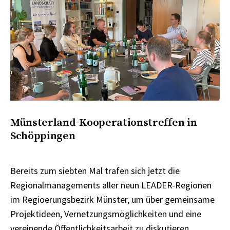
Münsterland-Kooperationstreffen in
Schöppingen
Bereits zum siebten Mal trafen sich jetzt die
Regionalmanagements aller neun LEADER-Regionen
im Regioerungsbezirk Münster, um über gemeinsame
Projektideen, Vernetzungsmöglichkeiten und eine
vereinende Öffentlichkeitsarbeit zu diskutieren.