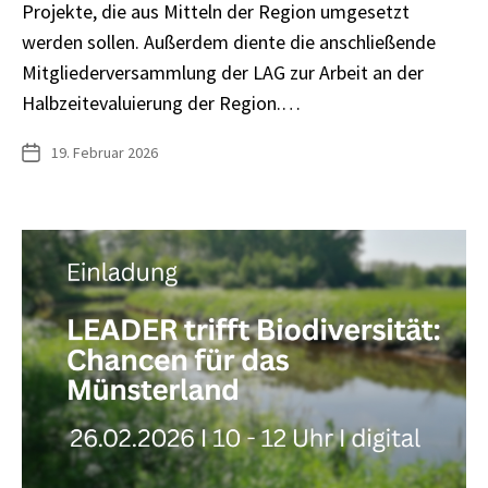
Projekte, die aus Mitteln der Region umgesetzt
werden sollen. Außerdem diente die anschließende
Mitgliederversammlung der LAG zur Arbeit an der
Halbzeitevaluierung der Region.…
19. Februar 2026
Veröffentlichungsdatum