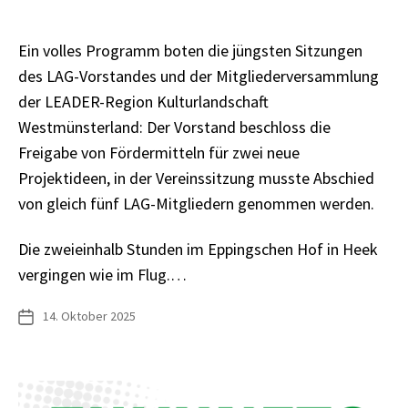
Ein volles Programm boten die jüngsten Sitzungen
des LAG-Vorstandes und der Mitgliederversammlung
der LEADER-Region Kulturlandschaft
Westmünsterland: Der Vorstand beschloss die
Freigabe von Fördermitteln für zwei neue
Projektideen, in der Vereinssitzung musste Abschied
von gleich fünf LAG-Mitgliedern genommen werden.
Die zweieinhalb Stunden im Eppingschen Hof in Heek
vergingen wie im Flug.…
14. Oktober 2025
Veröffentlichungsdatum