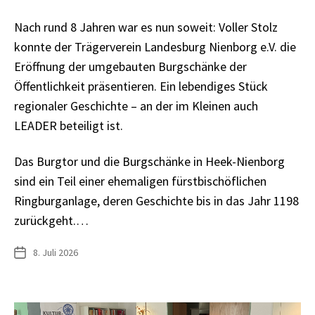
Nach rund 8 Jahren war es nun soweit: Voller Stolz
konnte der Trägerverein Landesburg Nienborg e.V. die
Eröffnung der umgebauten Burgschänke der
Öffentlichkeit präsentieren. Ein lebendiges Stück
regionaler Geschichte – an der im Kleinen auch
LEADER beteiligt ist.
Das Burgtor und die Burgschänke in Heek-Nienborg
sind ein Teil einer ehemaligen fürstbischöflichen
Ringburganlage, deren Geschichte bis in das Jahr 1198
zurückgeht.…
8. Juli 2026
Veröffentlichungsdatum