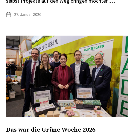
selbst Projekte auf den Weg bringen möchten.…
27. Januar 2026
Veröffentlichungsdatum
Das war die Grüne Woche 2026