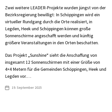
Zwei weitere LEADER-Projekte wurden jüngst von der
Bezirksregierung bewilligt: In Schöppingen wird ein
virtueller Rundgang durch die Orte realisiert, in
Legden, Heek und Schöppingen können große
Sonnenschirme angeschafft werden und künftig
größere Veranstaltungen in den Orten beschatten.
Das Projekt „Sunshine“ sieht die Anschaffung von
insgesamt 12 Sonnenschirmen mit einer Größe von
4×4 Metern für die Gemeinden Schöppingen, Heek und
Legden vor.…
19. September 2025
Veröffentlichungsdatum