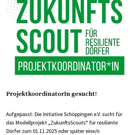
ProjektkoordinatorIn gesucht!
Aufgepasst: Die Initiative Schöppingen e.V. sucht für
das Modellprojekt „ZukunftsScouts“ für resiliente
Dörfer zum 01.11.2025 oder später eine/n