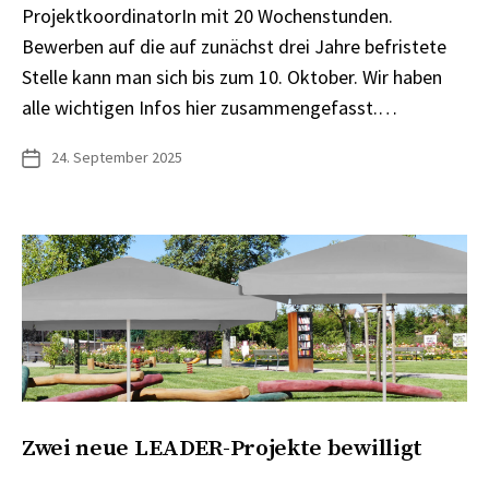
ProjektkoordinatorIn mit 20 Wochenstunden.
Bewerben auf die auf zunächst drei Jahre befristete
Stelle kann man sich bis zum 10. Oktober. Wir haben
alle wichtigen Infos hier zusammengefasst.…
24. September 2025
Veröffentlichungsdatum
Zwei neue LEADER-Projekte bewilligt