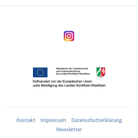
Kontakt
Impressum
Datenschutzerklärung
Newsletter