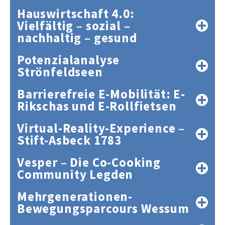
Hauswirtschaft 4.0:
Vielfältig – sozial –
nachhaltig – gesund
Potenzialanalyse
Strönfeldseen
Barrierefreie E-Mobilität: E-
Rikschas und E-Rollfietsen
Virtual-Reality-Experience –
Stift-Asbeck 1783
Vesper – Die Co-Cooking
Community Legden
Mehrgenerationen-
Bewegungsparcours Wessum