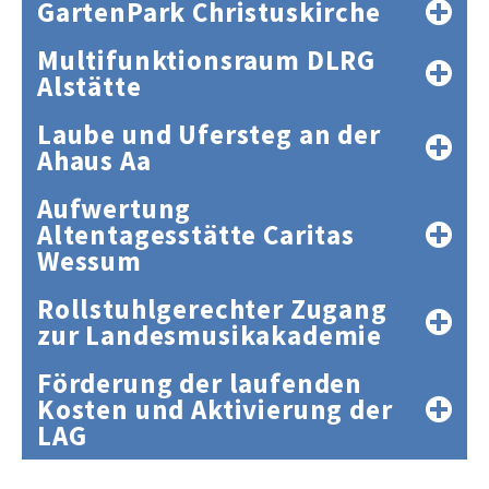
GartenPark Christuskirche
Multifunktionsraum DLRG
Alstätte
Laube und Ufersteg an der
Ahaus Aa
Aufwertung
Altentagesstätte Caritas
Wessum
Rollstuhlgerechter Zugang
zur Landesmusikakademie
Förderung der laufenden
Kosten und Aktivierung der
LAG