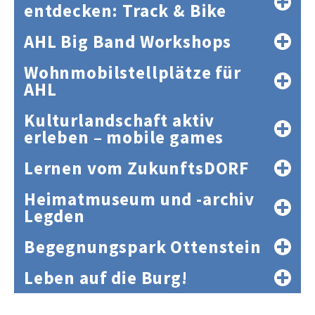
entdecken: Track & Bike
AHL Big Band Workshops
Wohnmobilstellplätze für
AHL
Kulturlandschaft aktiv
erleben – mobile games
Lernen vom ZukunftsDORF
Heimatmuseum und -archiv
Legden
Begegnungspark Ottenstein
Leben auf die Burg!