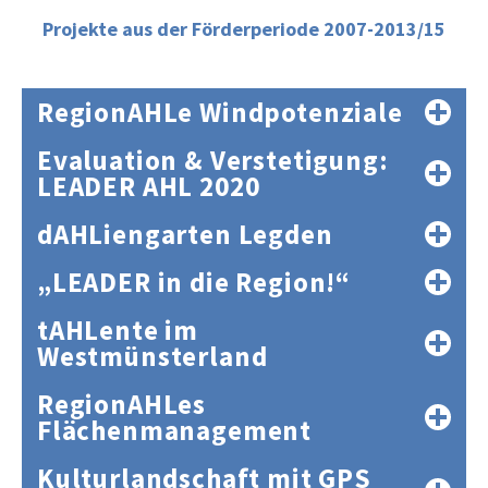
Projekte aus der Förderperiode 2007-2013/15
RegionAHLe Windpotenziale
Evaluation & Verstetigung:
LEADER AHL 2020
dAHLiengarten Legden
„LEADER in die Region!“
tAHLente im
Westmünsterland
RegionAHLes
Flächenmanagement
Kulturlandschaft mit GPS