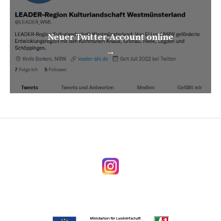
Neuer Twitter-Account online
→