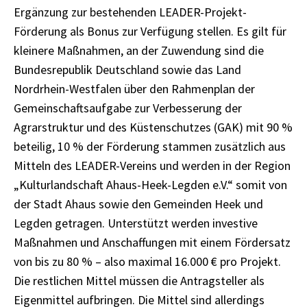
Ergänzung zur bestehenden LEADER-Projekt-
Förderung als Bonus zur Verfügung stellen. Es gilt für
kleinere Maßnahmen, an der Zuwendung sind die
Bundesrepublik Deutschland sowie das Land
Nordrhein-Westfalen über den Rahmenplan der
Gemeinschaftsaufgabe zur Verbesserung der
Agrarstruktur und des Küstenschutzes (GAK) mit 90 %
beteilig, 10 % der Förderung stammen zusätzlich aus
Mitteln des LEADER-Vereins und werden in der Region
„Kulturlandschaft Ahaus-Heek-Legden e.V.“ somit von
der Stadt Ahaus sowie den Gemeinden Heek und
Legden getragen. Unterstützt werden investive
Maßnahmen und Anschaffungen mit einem Fördersatz
von bis zu 80 % – also maximal 16.000 € pro Projekt.
Die restlichen Mittel müssen die Antragsteller als
Eigenmittel aufbringen. Die Mittel sind allerdings