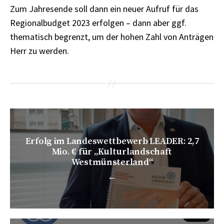
Zum Jahresende soll dann ein neuer Aufruf für das
Regionalbudget 2023 erfolgen – dann aber ggf.
thematisch begrenzt, um der hohen Zahl von Anträgen
Herr zu werden.
Erfolg im Landeswettbewerb LEADER: 2,7
Mio. € für „Kulturlandschaft
Westmünsterland“
←