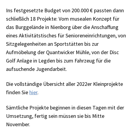
Ins festgesetzte Budget von 200.000 € passten dann
schließlich 18 Projekte: Vom musealen Konzept für
das Burggelände in Nienborg über die Anschaffung
eines Aktivitätstisches für Senioreneinrichtungen, von
Sitzgelegenheiten an Sportstätten bis zur
Aufmöbelung der Quantwicker Mühle, von der Disc
Golf Anlage in Legden bis zum Fahrzeug für die
aufsuchende Jugendarbeit.
Die vollständige Übersicht aller 2022er Kleinprojekte
finden Sie
hier
.
Sämtliche Projekte beginnen in diesen Tagen mit der
Umsetzung, fertig sein müssen sie bis Mitte
November.