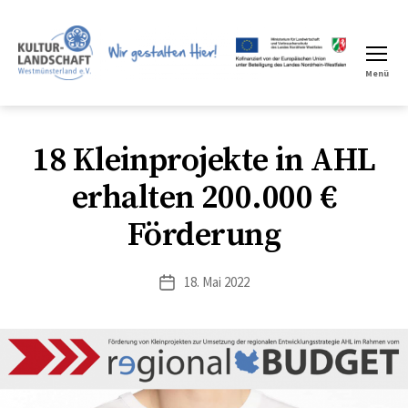
Menü
LEADER
Region
18 Kleinprojekte in AHL
erhalten 200.000 €
Förderung
18. Mai 2022
Veröffentlichungsdatum