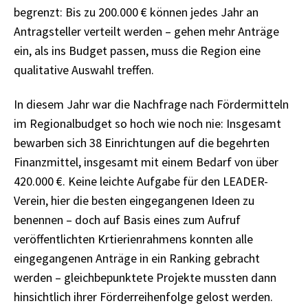
begrenzt: Bis zu 200.000 € können jedes Jahr an
Antragsteller verteilt werden – gehen mehr Anträge
ein, als ins Budget passen, muss die Region eine
qualitative Auswahl treffen.
In diesem Jahr war die Nachfrage nach Fördermitteln
im Regionalbudget so hoch wie noch nie: Insgesamt
bewarben sich 38 Einrichtungen auf die begehrten
Finanzmittel, insgesamt mit einem Bedarf von über
420.000 €. Keine leichte Aufgabe für den LEADER-
Verein, hier die besten eingegangenen Ideen zu
benennen – doch auf Basis eines zum Aufruf
veröffentlichten Krtierienrahmens konnten alle
eingegangenen Anträge in ein Ranking gebracht
werden – gleichbepunktete Projekte mussten dann
hinsichtlich ihrer Förderreihenfolge gelost werden.