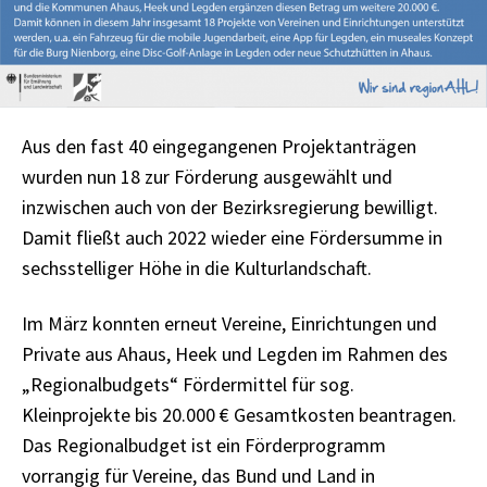
Aus den fast 40 eingegangenen Projektanträgen
wurden nun 18 zur Förderung ausgewählt und
inzwischen auch von der Bezirksregierung bewilligt.
Damit fließt auch 2022 wieder eine Fördersumme in
sechsstelliger Höhe in die Kulturlandschaft.
Im März konnten erneut Vereine, Einrichtungen und
Private aus Ahaus, Heek und Legden im Rahmen des
„Regionalbudgets“ Fördermittel für sog.
Kleinprojekte bis 20.000 € Gesamtkosten beantragen.
Das Regionalbudget ist ein Förderprogramm
vorrangig für Vereine, das Bund und Land in