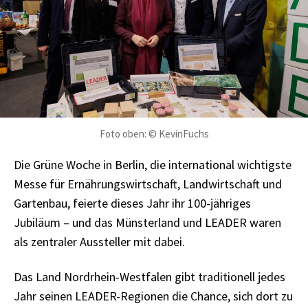
Foto oben: © KevinFuchs
Die Grüne Woche in Berlin, die international wichtigste
Messe für Ernährungswirtschaft, Landwirtschaft und
Gartenbau, feierte dieses Jahr ihr 100-jähriges
Jubiläum – und das Münsterland und LEADER waren
als zentraler Aussteller mit dabei.
Das Land Nordrhein-Westfalen gibt traditionell jedes
Jahr seinen LEADER-Regionen die Chance, sich dort zu