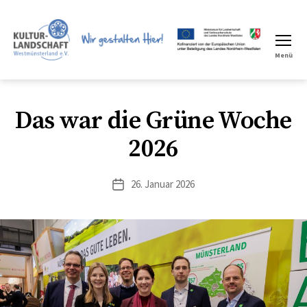
Menü
LEADER
Region
Das war die Grüne Woche
2026
26. Januar 2026
Veröffentlichungsdatum