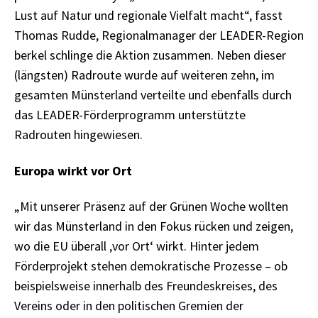
Lust auf Natur und regionale Vielfalt macht“, fasst
Thomas Rudde, Regionalmanager der LEADER-Region
berkel schlinge die Aktion zusammen. Neben dieser
(längsten) Radroute wurde auf weiteren zehn, im
gesamten Münsterland verteilte und ebenfalls durch
das LEADER-Förderprogramm unterstützte
Radrouten hingewiesen.
Europa wirkt vor Ort
„Mit unserer Präsenz auf der Grünen Woche wollten
wir das Münsterland in den Fokus rücken und zeigen,
wo die EU überall ‚vor Ort‘ wirkt. Hinter jedem
Förderprojekt stehen demokratische Prozesse – ob
beispielsweise innerhalb des Freundeskreises, des
Vereins oder in den politischen Gremien der