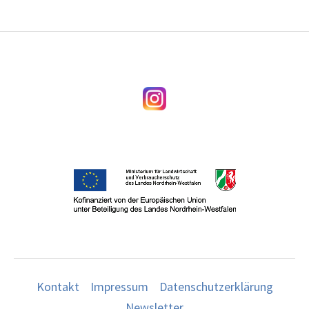
Kontakt
Impressum
Datenschutzerklärung
Newsletter