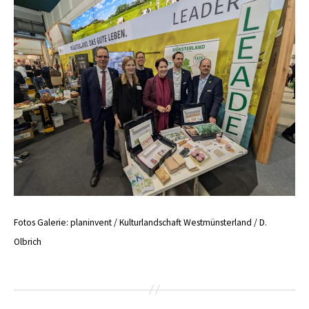
Fotos Galerie: planinvent / Kulturlandschaft Westmünsterland / D.
Olbrich