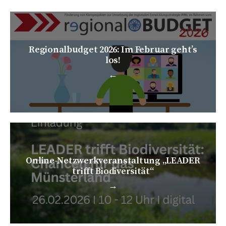
Regionalbudget 2026: Im Februar geht’s
los!
←
Online-Netzwerkveranstaltung „LEADER
trifft Biodiversität“
→