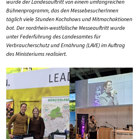
wurde der Landesauftritt von einem umfangreichen
Bühnenprogramm, das den MessebesucherInnen
täglich viele Stunden Kochshows und Mitmachaktionen
bot. Der nordrhein-westfälische Messeauftritt wurde
unter Federführung des Landesamtes für
Verbraucherschutz und Ernährung (LAVE) im Auftrag
des Ministeriums realisiert.