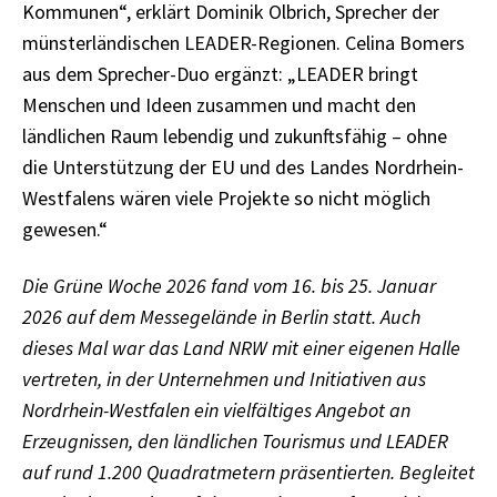
Kommunen“, erklärt Dominik Olbrich, Sprecher der
münsterländischen LEADER-Regionen. Celina Bomers
aus dem Sprecher-Duo ergänzt: „LEADER bringt
Menschen und Ideen zusammen und macht den
ländlichen Raum lebendig und zukunftsfähig – ohne
die Unterstützung der EU und des Landes Nordrhein-
Westfalens wären viele Projekte so nicht möglich
gewesen.“
Die Grüne Woche 2026 fand vom 16. bis 25. Januar
2026 auf dem Messegelände in Berlin statt. Auch
dieses Mal war das Land NRW mit einer eigenen Halle
vertreten, in der Unternehmen und Initiativen aus
Nordrhein-Westfalen ein vielfältiges Angebot an
Erzeugnissen, den ländlichen Tourismus und LEADER
auf rund 1.200 Quadratmetern präsentierten. Begleitet