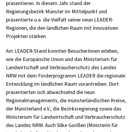
präsentieren. In diesem Jahr stand der
Regierungsbezirk Münster im Mittelpunkt und
präsentierte u.a. die Vielfalt seiner neun LEADER-
Regionen, die den ländlichen Raum mit innovativen
Projekten stärken.
Am LEADER-Stand konnten BesucherInnen erleben,
wie die Europäische Union und das Ministerium für
Landwirtschaft und Verbraucherschutz des Landes
NRW mit dem Förderprogramm LEADER die regionale
Entwicklung im ländlichen Raum vorantreiben. Dort
präsentierten sich abwechselnd die neun
Regionalmanagements, die münsterländischen Kreise,
der Münsterland e.V., die Bezirksregierung sowie das
Ministerium für Landwirtschaft und Verbraucherschutz
des Landes NRW. Auch Silke Gorißen (Ministerin für