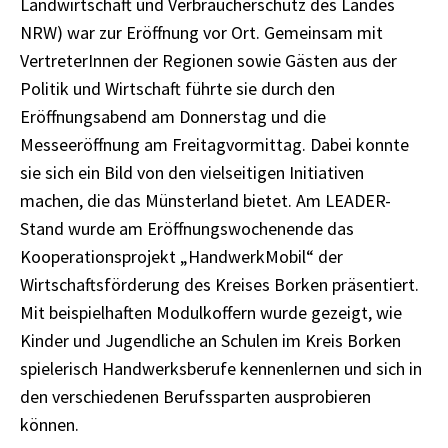
Landwirtschaft und Verbraucherschutz des Landes
NRW) war zur Eröffnung vor Ort. Gemeinsam mit
VertreterInnen der Regionen sowie Gästen aus der
Politik und Wirtschaft führte sie durch den
Eröffnungsabend am Donnerstag und die
Messeeröffnung am Freitagvormittag. Dabei konnte
sie sich ein Bild von den vielseitigen Initiativen
machen, die das Münsterland bietet. Am LEADER-
Stand wurde am Eröffnungswochenende das
Kooperationsprojekt „HandwerkMobil“ der
Wirtschaftsförderung des Kreises Borken präsentiert.
Mit beispielhaften Modulkoffern wurde gezeigt, wie
Kinder und Jugendliche an Schulen im Kreis Borken
spielerisch Handwerksberufe kennenlernen und sich in
den verschiedenen Berufssparten ausprobieren
können.