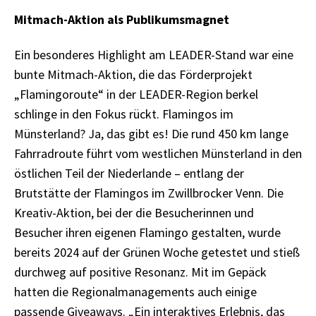
Mitmach-Aktion als Publikumsmagnet
Ein besonderes Highlight am LEADER-Stand war eine
bunte Mitmach-Aktion, die das Förderprojekt
„Flamingoroute“ in der LEADER-Region berkel
schlinge in den Fokus rückt. Flamingos im
Münsterland? Ja, das gibt es! Die rund 450 km lange
Fahrradroute führt vom westlichen Münsterland in den
östlichen Teil der Niederlande – entlang der
Brutstätte der Flamingos im Zwillbrocker Venn. Die
Kreativ-Aktion, bei der die Besucherinnen und
Besucher ihren eigenen Flamingo gestalten, wurde
bereits 2024 auf der Grünen Woche getestet und stieß
durchweg auf positive Resonanz. Mit im Gepäck
hatten die Regionalmanagements auch einige
passende Giveaways. „Ein interaktives Erlebnis, das