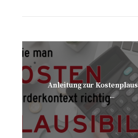
Anleitung zur Kostenplaus
←