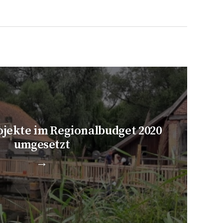
ojekte im Regionalbudget 2020
umgesetzt
→