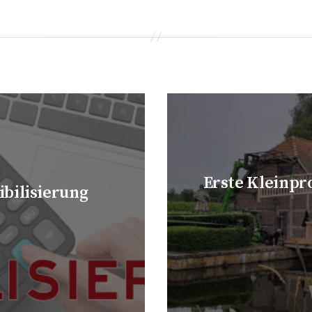
Erste Kleinpr
ibilisierung