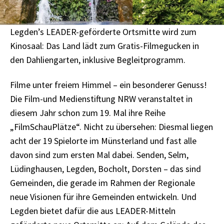
Legden’s LEADER-geförderte Ortsmitte wird zum
Kinosaal: Das Land lädt zum Gratis-Filmegucken in
den Dahliengarten, inklusive Begleitprogramm.
Filme unter freiem Himmel – ein besonderer Genuss!
Die Film-und Medienstiftung NRW veranstaltet in
diesem Jahr schon zum 19. Mal ihre Reihe
„FilmSchauPlätze“. Nicht zu übersehen: Diesmal liegen
acht der 19 Spielorte im Münsterland und fast alle
davon sind zum ersten Mal dabei. Senden, Selm,
Lüdinghausen, Legden, Bocholt, Dorsten – das sind
Gemeinden, die gerade im Rahmen der Regionale
neue Visionen für ihre Gemeinden entwickeln. Und
Legden bietet dafür die aus LEADER-Mitteln