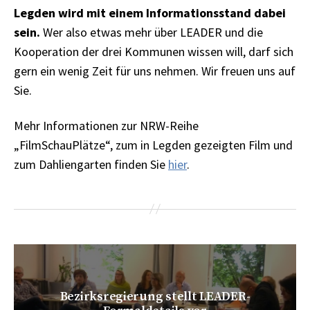
Legden wird mit einem Informationsstand dabei
sein.
Wer also etwas mehr über LEADER und die
Kooperation der drei Kommunen wissen will, darf sich
gern ein wenig Zeit für uns nehmen. Wir freuen uns auf
Sie.
Mehr Informationen zur NRW-Reihe
„FilmSchauPlätze“, zum in Legden gezeigten Film und
zum Dahliengarten finden Sie
hier
.
Bezirksregierung stellt LEADER-