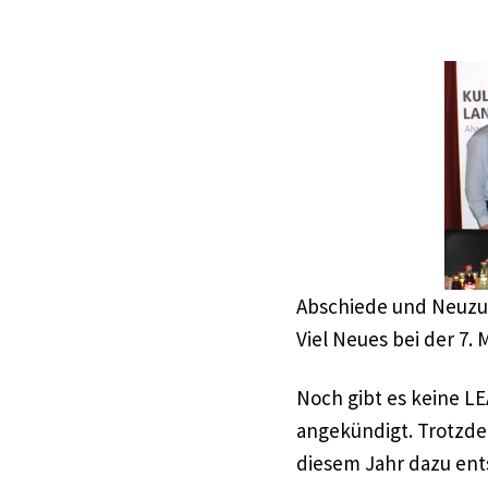
Abschiede und Neuzu
Viel Neues bei der 7
Noch gibt es keine LE
angekündigt. Trotzdem
diesem Jahr dazu ent