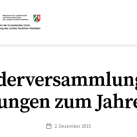
ederversammlung
ungen zum Jahr
2. Dezember 2015
Veröffentlichungsdatum