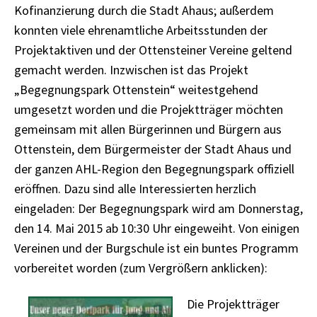
Kofinanzierung durch die Stadt Ahaus; außerdem
konnten viele ehrenamtliche Arbeitsstunden der
Projektaktiven und der Ottensteiner Vereine geltend
gemacht werden. Inzwischen ist das Projekt
„Begegnungspark Ottenstein“ weitestgehend
umgesetzt worden und die Projektträger möchten
gemeinsam mit allen Bürgerinnen und Bürgern aus
Ottenstein, dem Bürgermeister der Stadt Ahaus und
der ganzen AHL-Region den Begegnungspark offiziell
eröffnen. Dazu sind alle Interessierten herzlich
eingeladen: Der Begegnungspark wird am Donnerstag,
den 14. Mai 2015 ab 10:30 Uhr eingeweiht. Von einigen
Vereinen und der Burgschule ist ein buntes Programm
vorbereitet worden (zum Vergrößern anklicken):
Die Projektträger