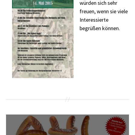
würden sich sehr
freuen, wenn sie viele
Interessierte
begrüßen können.