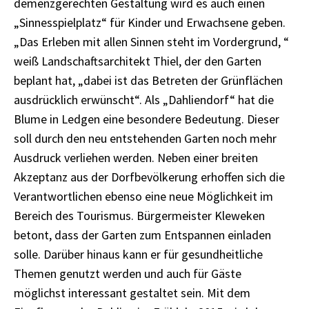
demenzgerechten Gestaltung wird es auch einen
„Sinnesspielplatz“ für Kinder und Erwachsene geben.
„Das Erleben mit allen Sinnen steht im Vordergrund, “
weiß Landschaftsarchitekt Thiel, der den Garten
beplant hat, „dabei ist das Betreten der Grünflächen
ausdrücklich erwünscht“. Als „Dahliendorf“ hat die
Blume in Ledgen eine besondere Bedeutung. Dieser
soll durch den neu entstehenden Garten noch mehr
Ausdruck verliehen werden. Neben einer breiten
Akzeptanz aus der Dorfbevölkerung erhoffen sich die
Verantwortlichen ebenso eine neue Möglichkeit im
Bereich des Tourismus. Bürgermeister Kleweken
betont, dass der Garten zum Entspannen einladen
solle. Darüber hinaus kann er für gesundheitliche
Themen genutzt werden und auch für Gäste
möglichst interessant gestaltet sein. Mit dem