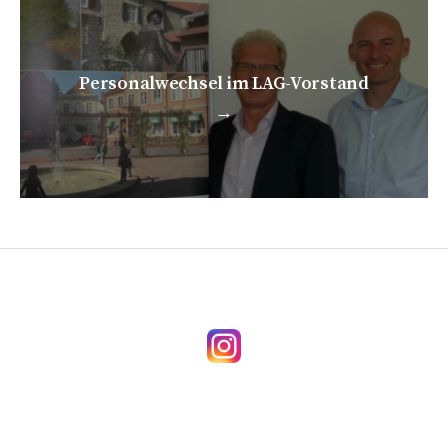
Personalwechsel im LAG-Vorstand
→