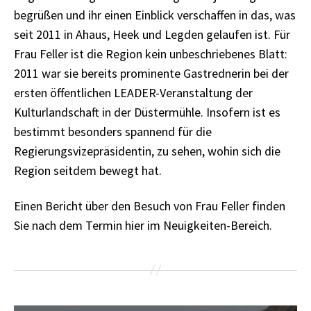
begrüßen und ihr einen Einblick verschaffen in das, was
seit 2011 in Ahaus, Heek und Legden gelaufen ist. Für
Frau Feller ist die Region kein unbeschriebenes Blatt:
2011 war sie bereits prominente Gastrednerin bei der
ersten öffentlichen LEADER-Veranstaltung der
Kulturlandschaft in der Düstermühle. Insofern ist es
bestimmt besonders spannend für die
Regierungsvizepräsidentin, zu sehen, wohin sich die
Region seitdem bewegt hat.
Einen Bericht über den Besuch von Frau Feller finden
Sie nach dem Termin hier im Neuigkeiten-Bereich.