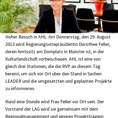
Hoher Besuch in AHL: Am Donnerstag, den 29. August
2013 wird Regierungsvizepräsidentin Dorothee Feller,
deren Amtssitz am Domplatz in Münster ist, in der
Kulturlandschaft vorbeischauen. AHL ist eine von
gleich drei Stationen, die die RVP an diesem Tag
bereist, um sich vor Ort über den Stand in Sachen
LEADER und die umgesetzten und geplanten Projekte
zu informieren.
Rund eine Stunde wird Frau Feller vor Ort sein. Der
Vorstand der LAG wird sie gemeinsam mit dem
Regionalmanagement und einigen Projektträgern