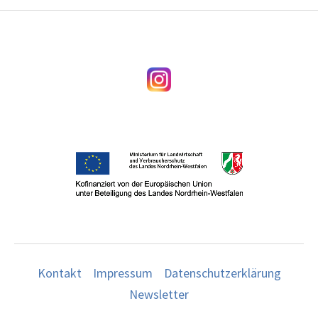
Kontakt
Impressum
Datenschutzerklärung
Newsletter