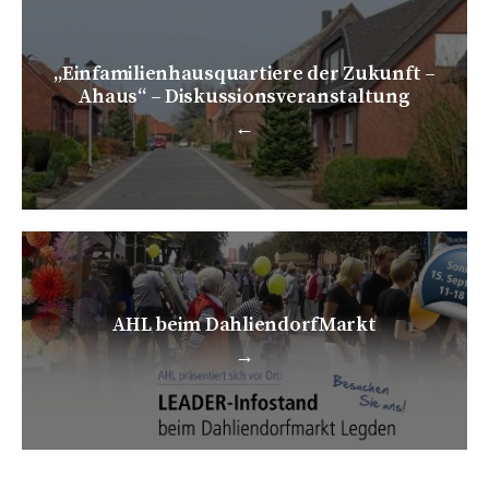
„Einfamilienhausquartiere der Zukunft –
Ahaus“ – Diskussionsveranstaltung
←
AHL beim DahliendorfMarkt
→