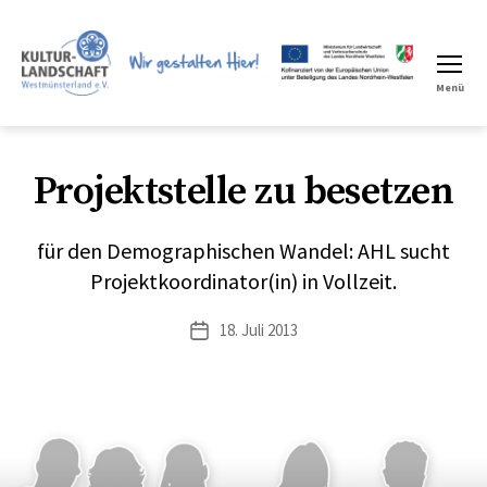
Menü
LEADER
Region
Projektstelle zu besetzen
für den Demographischen Wandel: AHL sucht
Projektkoordinator(in) in Vollzeit.
18. Juli 2013
Veröffentlichungsdatum