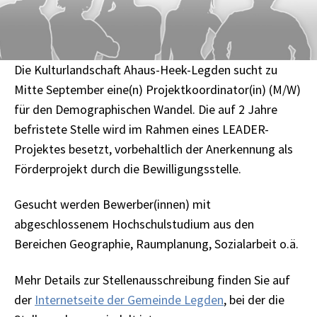
Die Kulturlandschaft Ahaus-Heek-Legden sucht zu
Mitte September eine(n) Projektkoordinator(in) (M/W)
für den Demographischen Wandel. Die auf 2 Jahre
befristete Stelle wird im Rahmen eines LEADER-
Projektes besetzt, vorbehaltlich der Anerkennung als
Förderprojekt durch die Bewilligungsstelle.
Gesucht werden Bewerber(innen) mit
abgeschlossenem Hochschulstudium aus den
Bereichen Geographie, Raumplanung, Sozialarbeit o.ä.
Mehr Details zur Stellenausschreibung finden Sie auf
der
Internetseite der Gemeinde Legden
, bei der die